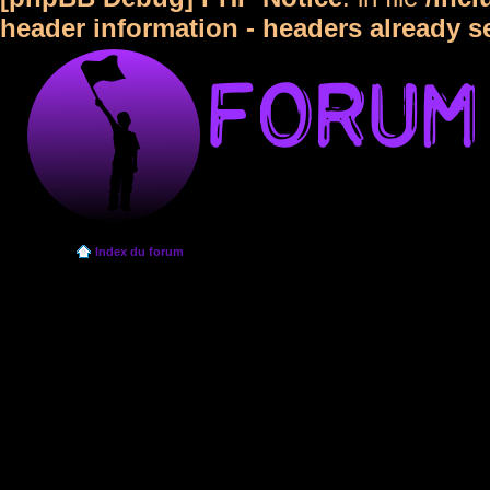
header information - headers already s
Index du forum