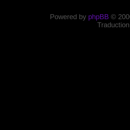
Powered by
phpBB
© 2000
Traduction