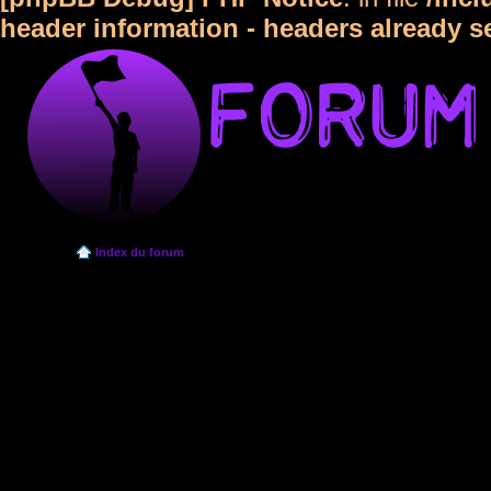
header information - headers already s
Index du forum