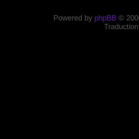
Powered by
phpBB
© 2000
Traduction