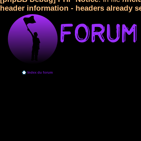
header information - headers already s
Index du forum