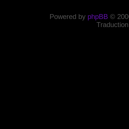
Powered by
phpBB
© 2000
Traduction