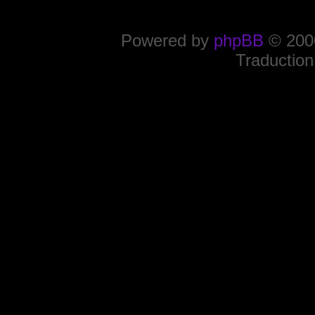
Powered by
phpBB
© 2000
Traduction