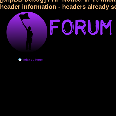
header information - headers already s
Index du forum