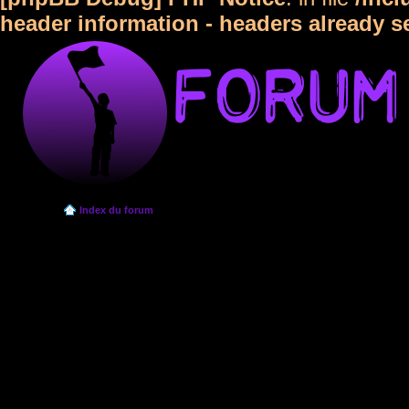
header information - headers already s
Index du forum