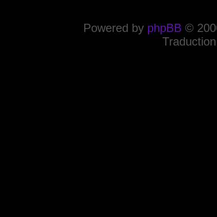
Powered by
phpBB
© 2000
Traduction