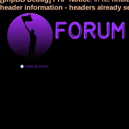
header information - headers already s
Index du forum