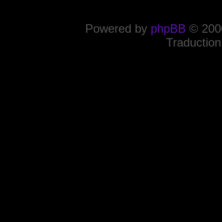
Powered by
phpBB
© 2000
Traduction