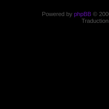
Powered by
phpBB
© 2000
Traduction