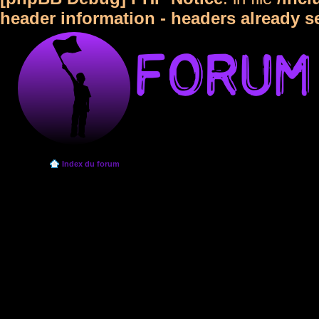
header information - headers already s
Index du forum