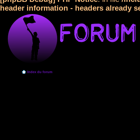
header information - headers already s
Index du forum