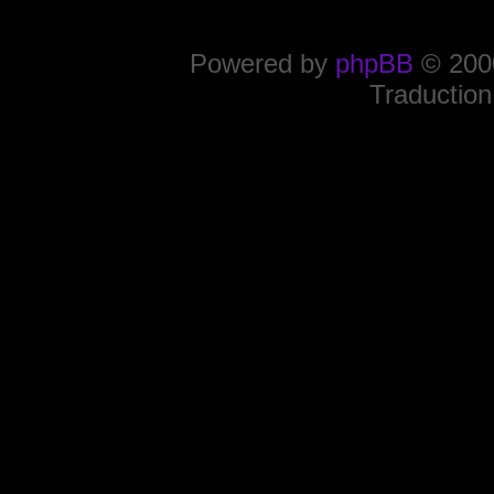
Powered by
phpBB
© 2000
Traduction