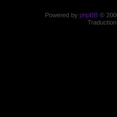
Powered by
phpBB
© 2000
Traduction