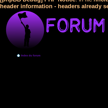
header information - headers already s
Index du forum