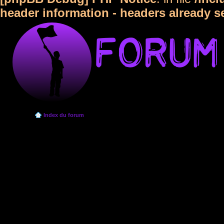
header information - headers already s
Index du forum