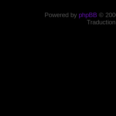
Powered by
phpBB
© 2000
Traduction