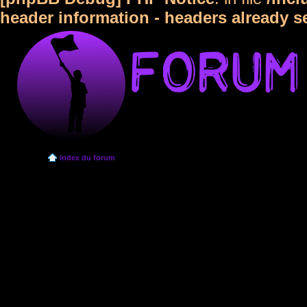
header information - headers already s
Index du forum