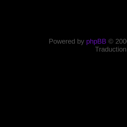
Powered by
phpBB
© 2000
Traduction