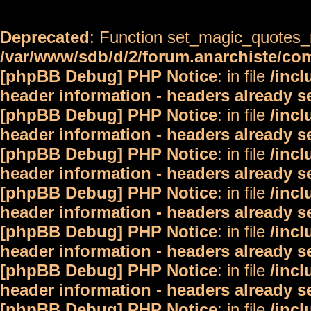
Deprecated
: Function set_magic_quotes_r
/var/www/sdb/d/2/forum.anarchiste/c
[phpBB Debug] PHP Notice
: in file
/inc
header information - headers already s
[phpBB Debug] PHP Notice
: in file
/inc
header information - headers already s
[phpBB Debug] PHP Notice
: in file
/inc
header information - headers already s
[phpBB Debug] PHP Notice
: in file
/inc
header information - headers already s
[phpBB Debug] PHP Notice
: in file
/inc
header information - headers already s
[phpBB Debug] PHP Notice
: in file
/inc
header information - headers already s
[phpBB Debug] PHP Notice
: in file
/inc