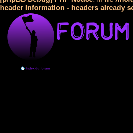
header information - headers already s
Index du forum