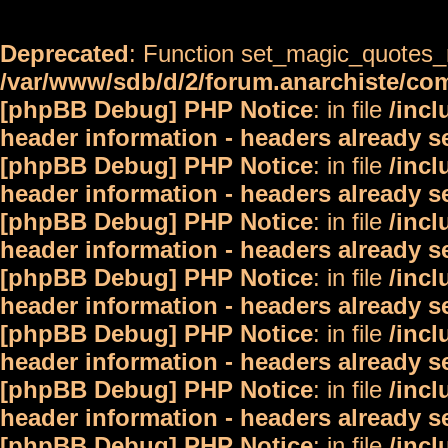
Deprecated
: Function set_magic_quotes_r
/var/www/sdb/d/2/forum.anarchiste/c
[phpBB Debug] PHP Notice
: in file
/inc
header information - headers already s
[phpBB Debug] PHP Notice
: in file
/inc
header information - headers already s
[phpBB Debug] PHP Notice
: in file
/inc
header information - headers already s
[phpBB Debug] PHP Notice
: in file
/inc
header information - headers already s
[phpBB Debug] PHP Notice
: in file
/inc
header information - headers already s
[phpBB Debug] PHP Notice
: in file
/inc
header information - headers already s
[phpBB Debug] PHP Notice
: in file
/inc