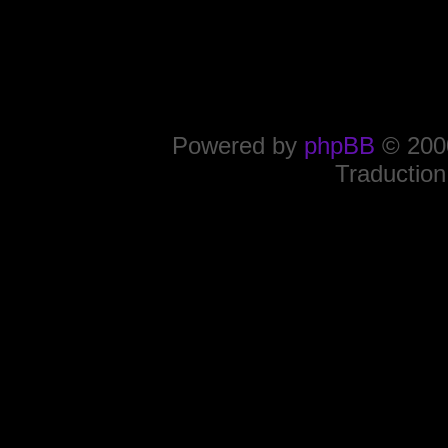
Powered by
phpBB
© 2000
Traduction