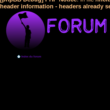
header information - headers already s
Index du forum