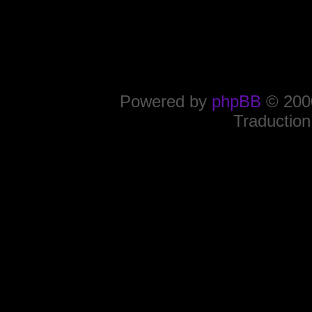
Powered by
phpBB
© 2000
Traduction