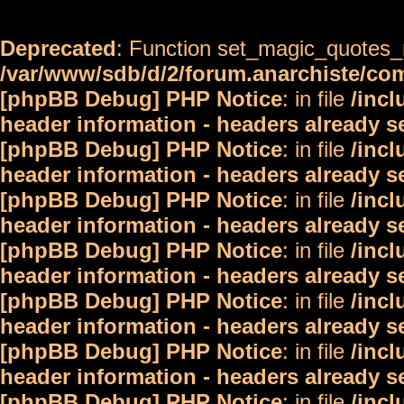
Deprecated
: Function set_magic_quotes_r
/var/www/sdb/d/2/forum.anarchiste/c
[phpBB Debug] PHP Notice
: in file
/inc
header information - headers already s
[phpBB Debug] PHP Notice
: in file
/inc
header information - headers already s
[phpBB Debug] PHP Notice
: in file
/inc
header information - headers already s
[phpBB Debug] PHP Notice
: in file
/inc
header information - headers already s
[phpBB Debug] PHP Notice
: in file
/inc
header information - headers already s
[phpBB Debug] PHP Notice
: in file
/inc
header information - headers already s
[phpBB Debug] PHP Notice
: in file
/inc