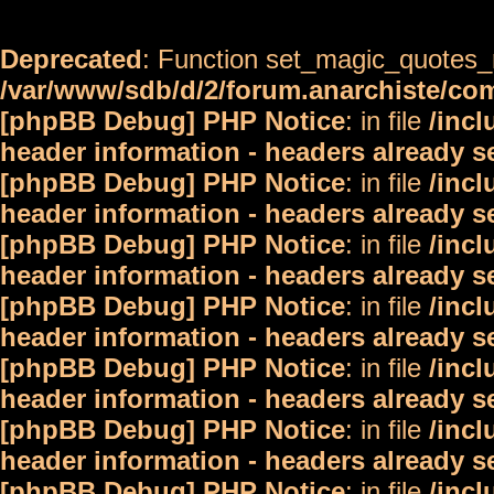
Deprecated
: Function set_magic_quotes_r
/var/www/sdb/d/2/forum.anarchiste/c
[phpBB Debug] PHP Notice
: in file
/inc
header information - headers already s
[phpBB Debug] PHP Notice
: in file
/inc
header information - headers already s
[phpBB Debug] PHP Notice
: in file
/inc
header information - headers already s
[phpBB Debug] PHP Notice
: in file
/inc
header information - headers already s
[phpBB Debug] PHP Notice
: in file
/inc
header information - headers already s
[phpBB Debug] PHP Notice
: in file
/inc
header information - headers already s
[phpBB Debug] PHP Notice
: in file
/inc