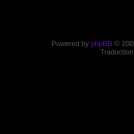
Powered by
phpBB
© 2000
Traduction