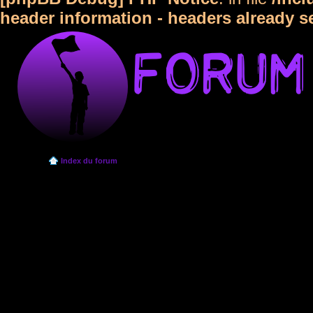
header information - headers already s
Index du forum