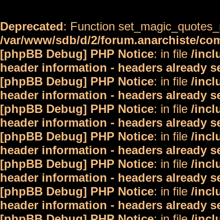
Deprecated
: Function set_magic_quotes_r
/var/www/sdb/d/2/forum.anarchiste/c
[phpBB Debug] PHP Notice
: in file
/inc
header information - headers already s
[phpBB Debug] PHP Notice
: in file
/inc
header information - headers already s
[phpBB Debug] PHP Notice
: in file
/inc
header information - headers already s
[phpBB Debug] PHP Notice
: in file
/inc
header information - headers already s
[phpBB Debug] PHP Notice
: in file
/inc
header information - headers already s
[phpBB Debug] PHP Notice
: in file
/inc
header information - headers already s
[phpBB Debug] PHP Notice
: in file
/inc