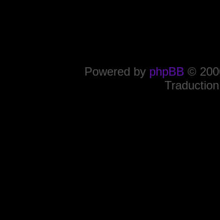
Powered by
phpBB
© 2000
Traduction