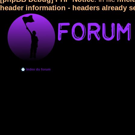
header information - headers already s
Index du forum