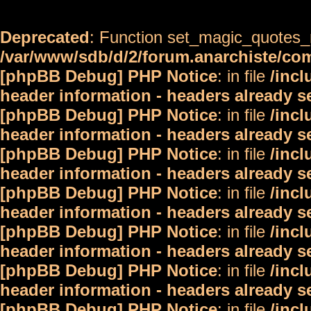
Deprecated
: Function set_magic_quotes_r
/var/www/sdb/d/2/forum.anarchiste/c
[phpBB Debug] PHP Notice
: in file
/inc
header information - headers already s
[phpBB Debug] PHP Notice
: in file
/inc
header information - headers already s
[phpBB Debug] PHP Notice
: in file
/inc
header information - headers already s
[phpBB Debug] PHP Notice
: in file
/inc
header information - headers already s
[phpBB Debug] PHP Notice
: in file
/inc
header information - headers already s
[phpBB Debug] PHP Notice
: in file
/inc
header information - headers already s
[phpBB Debug] PHP Notice
: in file
/inc