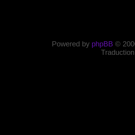
Powered by
phpBB
© 2000
Traduction