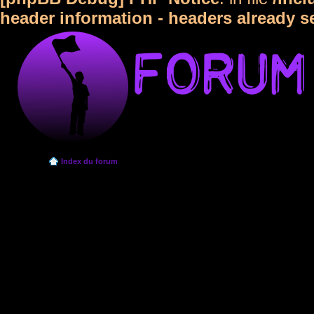
header information - headers already s
Index du forum