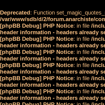
Deprecated
: Function set_magic_quotes_r
/var/www/sdb/d/2/forum.anarchiste/c
[phpBB Debug] PHP Notice
: in file
/inc
header information - headers already s
[phpBB Debug] PHP Notice
: in file
/inc
header information - headers already s
[phpBB Debug] PHP Notice
: in file
/inc
header information - headers already s
[phpBB Debug] PHP Notice
: in file
/inc
header information - headers already s
[phpBB Debug] PHP Notice
: in file
/inc
header information - headers already s
[phpBB Debug] PHP Notice
: in file
/inc
header information - headers already s
[phpBB Debug] PHP Notice
: in file
/inc