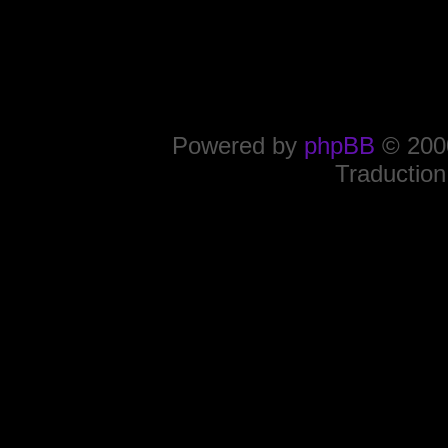
Powered by
phpBB
© 2000
Traduction