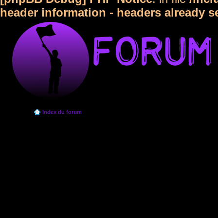
header information - headers already s
Index du forum