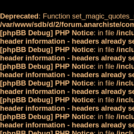
Deprecated
: Function set_magic_quotes_r
/var/www/sdb/d/2/forum.anarchiste/c
[phpBB Debug] PHP Notice
: in file
/inc
header information - headers already s
[phpBB Debug] PHP Notice
: in file
/inc
header information - headers already s
[phpBB Debug] PHP Notice
: in file
/inc
header information - headers already s
[phpBB Debug] PHP Notice
: in file
/inc
header information - headers already s
[phpBB Debug] PHP Notice
: in file
/inc
header information - headers already s
[phpBB Debug] PHP Notice
: in file
/inc
header information - headers already s
[phpBB Debug] PHP Notice
: in file
/inc