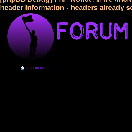
header information - headers already s
Index du forum