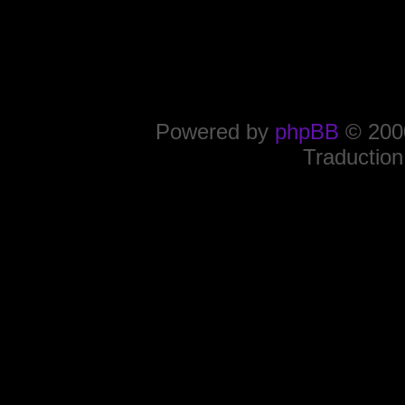
Powered by
phpBB
© 2000
Traduction