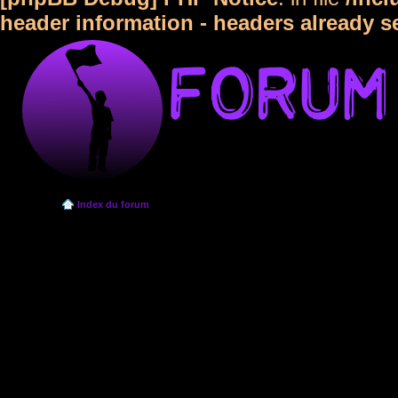
header information - headers already s
Index du forum