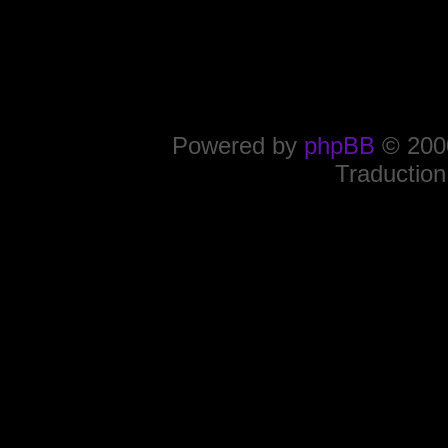
Powered by
phpBB
© 2000
Traduction