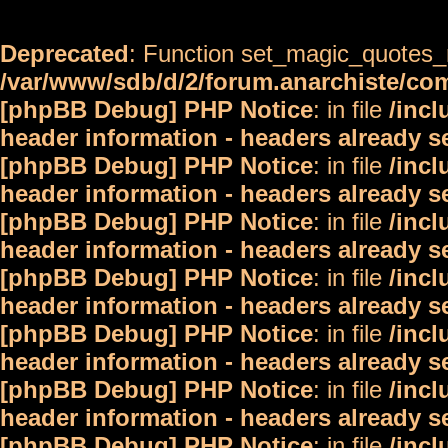
Deprecated
: Function set_magic_quotes_r
/var/www/sdb/d/2/forum.anarchiste/c
[phpBB Debug] PHP Notice
: in file
/inc
header information - headers already s
[phpBB Debug] PHP Notice
: in file
/inc
header information - headers already s
[phpBB Debug] PHP Notice
: in file
/inc
header information - headers already s
[phpBB Debug] PHP Notice
: in file
/inc
header information - headers already s
[phpBB Debug] PHP Notice
: in file
/inc
header information - headers already s
[phpBB Debug] PHP Notice
: in file
/inc
header information - headers already s
[phpBB Debug] PHP Notice
: in file
/inc