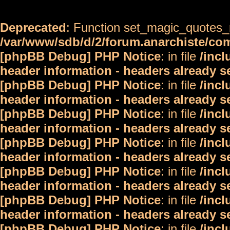
Deprecated
: Function set_magic_quotes_r
/var/www/sdb/d/2/forum.anarchiste/c
[phpBB Debug] PHP Notice
: in file
/inc
header information - headers already s
[phpBB Debug] PHP Notice
: in file
/inc
header information - headers already s
[phpBB Debug] PHP Notice
: in file
/inc
header information - headers already s
[phpBB Debug] PHP Notice
: in file
/inc
header information - headers already s
[phpBB Debug] PHP Notice
: in file
/inc
header information - headers already s
[phpBB Debug] PHP Notice
: in file
/inc
header information - headers already s
[phpBB Debug] PHP Notice
: in file
/inc