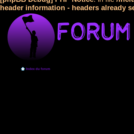
header information - headers already s
Index du forum