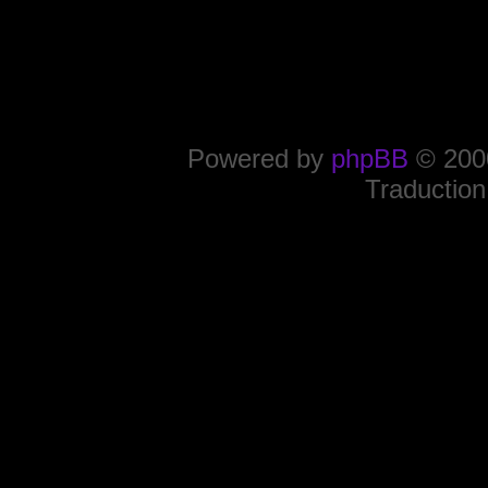
Powered by
phpBB
© 2000
Traduction