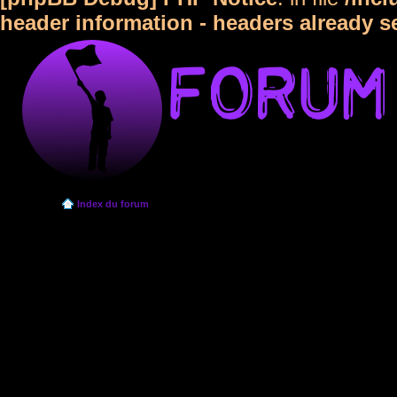
header information - headers already s
Index du forum