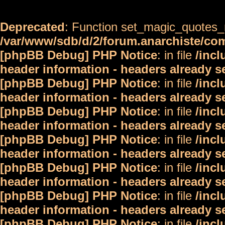
Deprecated
: Function set_magic_quotes_r
/var/www/sdb/d/2/forum.anarchiste/c
[phpBB Debug] PHP Notice
: in file
/inc
header information - headers already s
[phpBB Debug] PHP Notice
: in file
/inc
header information - headers already s
[phpBB Debug] PHP Notice
: in file
/inc
header information - headers already s
[phpBB Debug] PHP Notice
: in file
/inc
header information - headers already s
[phpBB Debug] PHP Notice
: in file
/inc
header information - headers already s
[phpBB Debug] PHP Notice
: in file
/inc
header information - headers already s
[phpBB Debug] PHP Notice
: in file
/inc