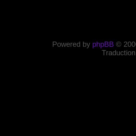
Powered by
phpBB
© 2000
Traduction