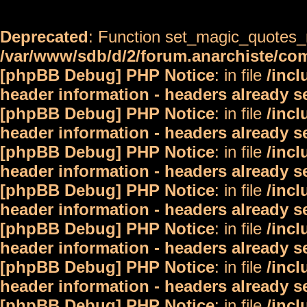
Deprecated
: Function set_magic_quotes_r
/var/www/sdb/d/2/forum.anarchiste/c
[phpBB Debug] PHP Notice
: in file
/inc
header information - headers already s
[phpBB Debug] PHP Notice
: in file
/inc
header information - headers already s
[phpBB Debug] PHP Notice
: in file
/inc
header information - headers already s
[phpBB Debug] PHP Notice
: in file
/inc
header information - headers already s
[phpBB Debug] PHP Notice
: in file
/inc
header information - headers already s
[phpBB Debug] PHP Notice
: in file
/inc
header information - headers already s
[phpBB Debug] PHP Notice
: in file
/inc