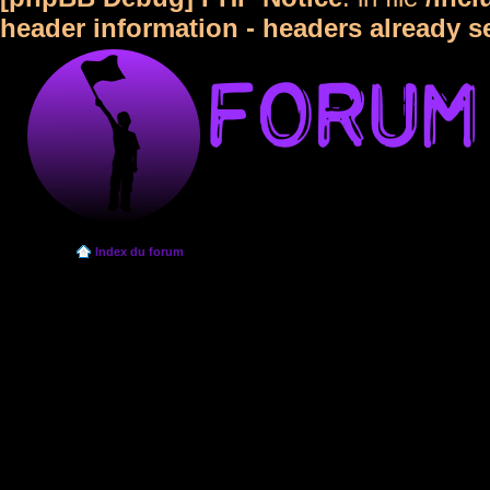
header information - headers already s
Index du forum