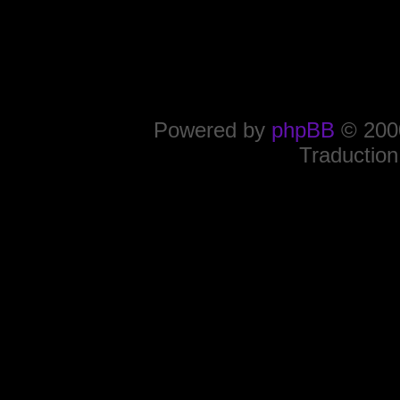
Powered by
phpBB
© 2000
Traduction