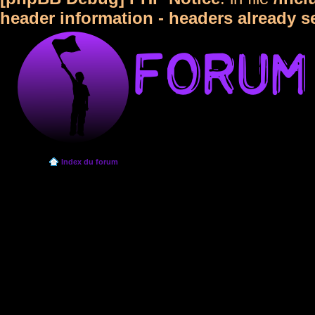
header information - headers already s
Index du forum