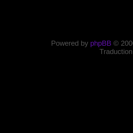
Powered by
phpBB
© 2000
Traduction