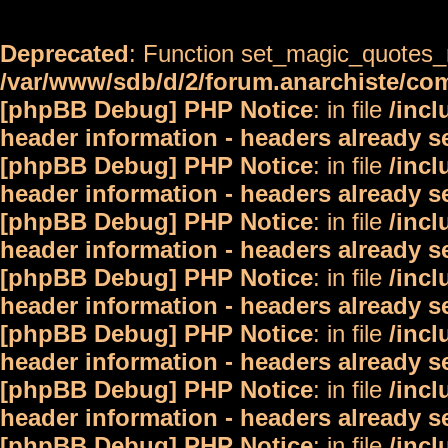
Deprecated
: Function set_magic_quotes_r
/var/www/sdb/d/2/forum.anarchiste/c
[phpBB Debug] PHP Notice
: in file
/inc
header information - headers already s
[phpBB Debug] PHP Notice
: in file
/inc
header information - headers already s
[phpBB Debug] PHP Notice
: in file
/inc
header information - headers already s
[phpBB Debug] PHP Notice
: in file
/inc
header information - headers already s
[phpBB Debug] PHP Notice
: in file
/inc
header information - headers already s
[phpBB Debug] PHP Notice
: in file
/inc
header information - headers already s
[phpBB Debug] PHP Notice
: in file
/inc