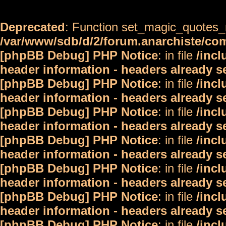
Deprecated
: Function set_magic_quotes_r
/var/www/sdb/d/2/forum.anarchiste/c
[phpBB Debug] PHP Notice
: in file
/inc
header information - headers already s
[phpBB Debug] PHP Notice
: in file
/inc
header information - headers already s
[phpBB Debug] PHP Notice
: in file
/inc
header information - headers already s
[phpBB Debug] PHP Notice
: in file
/inc
header information - headers already s
[phpBB Debug] PHP Notice
: in file
/inc
header information - headers already s
[phpBB Debug] PHP Notice
: in file
/inc
header information - headers already s
[phpBB Debug] PHP Notice
: in file
/inc