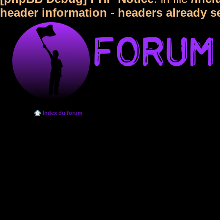
header information - headers already s
Index du forum