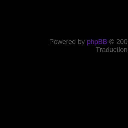
Powered by
phpBB
© 2000
Traduction