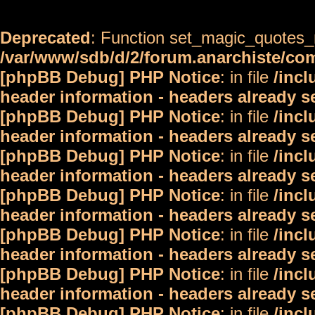
Deprecated
: Function set_magic_quotes_r
/var/www/sdb/d/2/forum.anarchiste/c
[phpBB Debug] PHP Notice
: in file
/inc
header information - headers already s
[phpBB Debug] PHP Notice
: in file
/inc
header information - headers already s
[phpBB Debug] PHP Notice
: in file
/inc
header information - headers already s
[phpBB Debug] PHP Notice
: in file
/inc
header information - headers already s
[phpBB Debug] PHP Notice
: in file
/inc
header information - headers already s
[phpBB Debug] PHP Notice
: in file
/inc
header information - headers already s
[phpBB Debug] PHP Notice
: in file
/inc