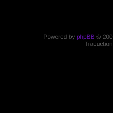
Powered by
phpBB
© 2000
Traduction