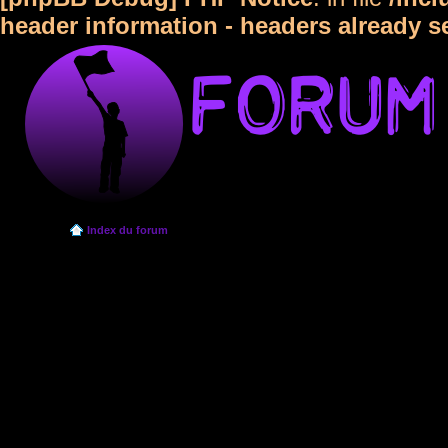
header information - headers already s
Index du forum