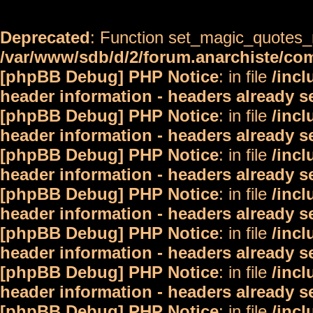
Deprecated
: Function set_magic_quotes_r
/var/www/sdb/d/2/forum.anarchiste/c
[phpBB Debug] PHP Notice
: in file
/inc
header information - headers already s
[phpBB Debug] PHP Notice
: in file
/inc
header information - headers already s
[phpBB Debug] PHP Notice
: in file
/inc
header information - headers already s
[phpBB Debug] PHP Notice
: in file
/inc
header information - headers already s
[phpBB Debug] PHP Notice
: in file
/inc
header information - headers already s
[phpBB Debug] PHP Notice
: in file
/inc
header information - headers already s
[phpBB Debug] PHP Notice
: in file
/inc