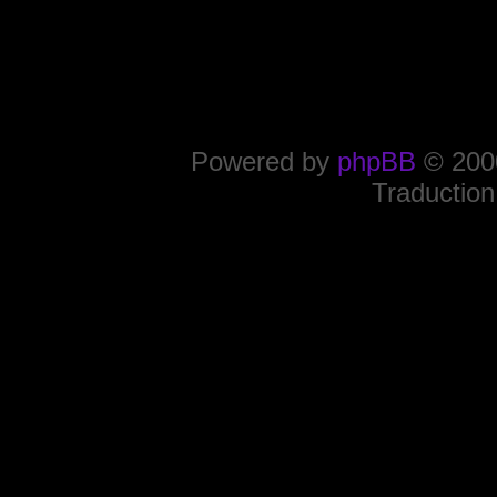
Powered by
phpBB
© 2000
Traduction