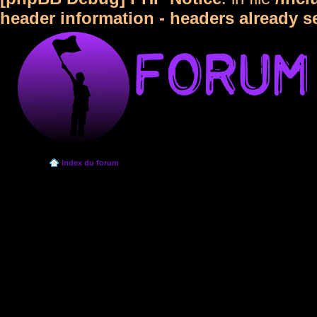
header information - headers already s
Index du forum