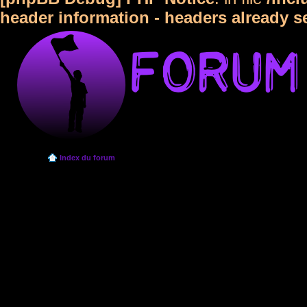
header information - headers already s
Index du forum