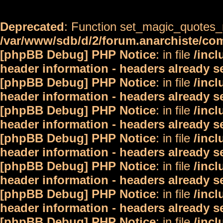
Deprecated
: Function set_magic_quotes_r
/var/www/sdb/d/2/forum.anarchiste/c
[phpBB Debug] PHP Notice
: in file
/inc
header information - headers already s
[phpBB Debug] PHP Notice
: in file
/inc
header information - headers already s
[phpBB Debug] PHP Notice
: in file
/inc
header information - headers already s
[phpBB Debug] PHP Notice
: in file
/inc
header information - headers already s
[phpBB Debug] PHP Notice
: in file
/inc
header information - headers already s
[phpBB Debug] PHP Notice
: in file
/inc
header information - headers already s
[phpBB Debug] PHP Notice
: in file
/inc