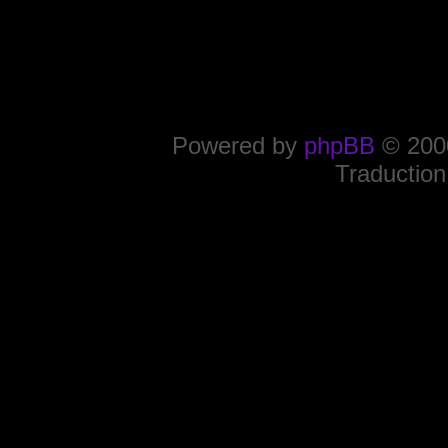
Powered by
phpBB
© 2000
Traduction