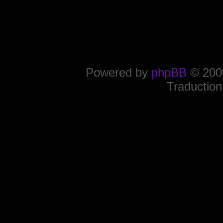
Powered by
phpBB
© 2000
Traduction