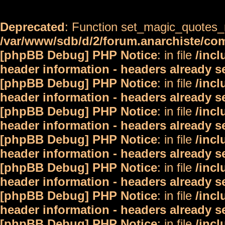
Deprecated
: Function set_magic_quotes_r
/var/www/sdb/d/2/forum.anarchiste/c
[phpBB Debug] PHP Notice
: in file
/inc
header information - headers already s
[phpBB Debug] PHP Notice
: in file
/inc
header information - headers already s
[phpBB Debug] PHP Notice
: in file
/inc
header information - headers already s
[phpBB Debug] PHP Notice
: in file
/inc
header information - headers already s
[phpBB Debug] PHP Notice
: in file
/inc
header information - headers already s
[phpBB Debug] PHP Notice
: in file
/inc
header information - headers already s
[phpBB Debug] PHP Notice
: in file
/inc