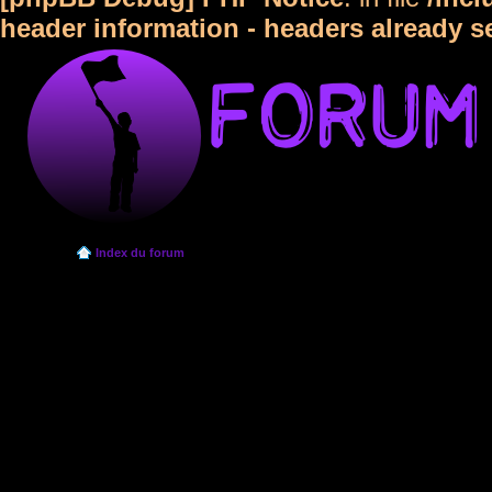
header information - headers already s
Index du forum