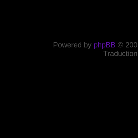
Powered by
phpBB
© 2000
Traduction