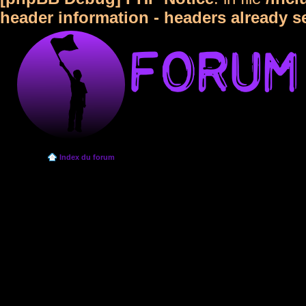
header information - headers already s
Index du forum