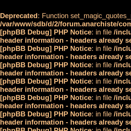
Deprecated
: Function set_magic_quotes_r
/var/www/sdb/d/2/forum.anarchiste/c
[phpBB Debug] PHP Notice
: in file
/inc
header information - headers already s
[phpBB Debug] PHP Notice
: in file
/inc
header information - headers already s
[phpBB Debug] PHP Notice
: in file
/inc
header information - headers already s
[phpBB Debug] PHP Notice
: in file
/inc
header information - headers already s
[phpBB Debug] PHP Notice
: in file
/inc
header information - headers already s
[phpBB Debug] PHP Notice
: in file
/inc
header information - headers already s
[phpBB Debug] PHP Notice
: in file
/inc