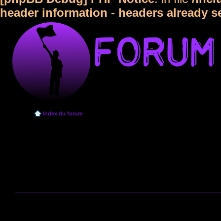
header information - headers already s
Index du forum