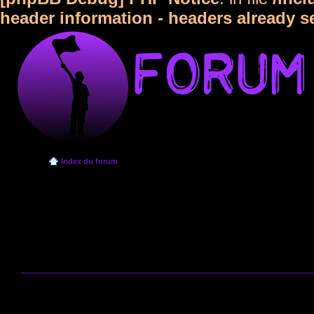
header information - headers already s
Index du forum