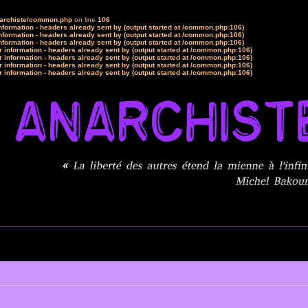
narchiste/common.php
on line
106
formation - headers already sent by (output started at /common.php:106)
formation - headers already sent by (output started at /common.php:106)
formation - headers already sent by (output started at /common.php:106)
 information - headers already sent by (output started at /common.php:106)
 information - headers already sent by (output started at /common.php:106)
 information - headers already sent by (output started at /common.php:106)
 information - headers already sent by (output started at /common.php:106)