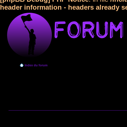
header information - headers already s
Index du forum