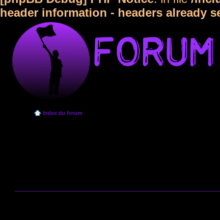
header information - headers already s
Index du forum