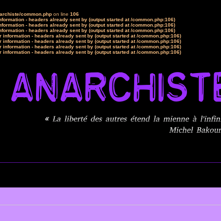
narchiste/common.php
on line
106
formation - headers already sent by (output started at /common.php:106)
formation - headers already sent by (output started at /common.php:106)
formation - headers already sent by (output started at /common.php:106)
 information - headers already sent by (output started at /common.php:106)
 information - headers already sent by (output started at /common.php:106)
 information - headers already sent by (output started at /common.php:106)
 information - headers already sent by (output started at /common.php:106)