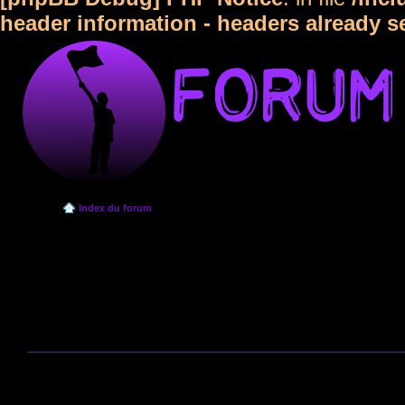
header information - headers already s
Index du forum