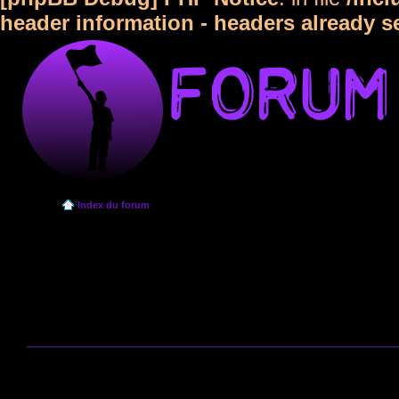
header information - headers already s
Index du forum