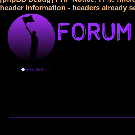
header information - headers already s
Index du forum