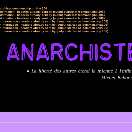
narchiste/common.php
on line
106
formation - headers already sent by (output started at /common.php:106)
formation - headers already sent by (output started at /common.php:106)
formation - headers already sent by (output started at /common.php:106)
 information - headers already sent by (output started at /common.php:106)
 information - headers already sent by (output started at /common.php:106)
 information - headers already sent by (output started at /common.php:106)
 information - headers already sent by (output started at /common.php:106)