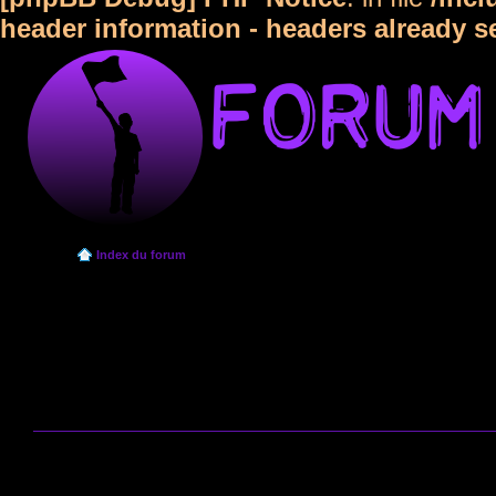
header information - headers already s
Index du forum