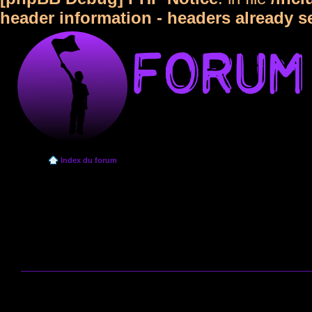
header information - headers already s
Index du forum