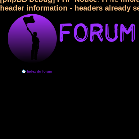
header information - headers already s
Index du forum