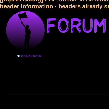
header information - headers already s
Index du forum