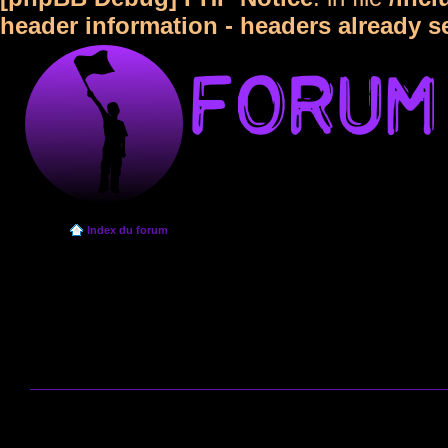
header information - headers already s
Index du forum