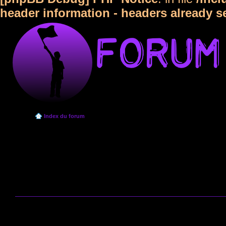
header information - headers already s
Index du forum