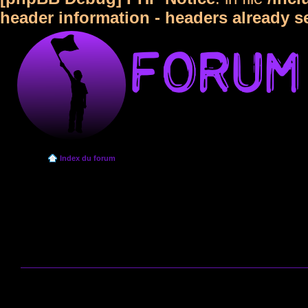
header information - headers already s
Index du forum