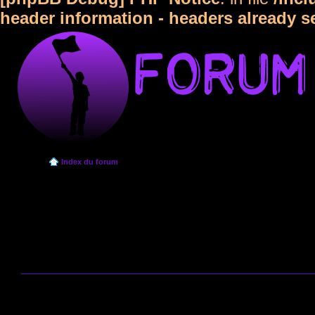
header information - headers already s
Index du forum