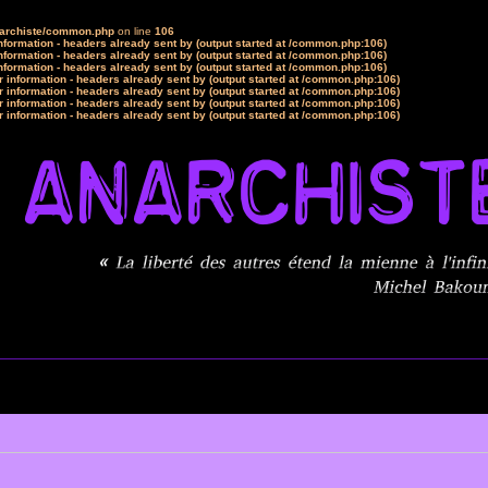
narchiste/common.php
on line
106
formation - headers already sent by (output started at /common.php:106)
formation - headers already sent by (output started at /common.php:106)
formation - headers already sent by (output started at /common.php:106)
 information - headers already sent by (output started at /common.php:106)
 information - headers already sent by (output started at /common.php:106)
 information - headers already sent by (output started at /common.php:106)
 information - headers already sent by (output started at /common.php:106)