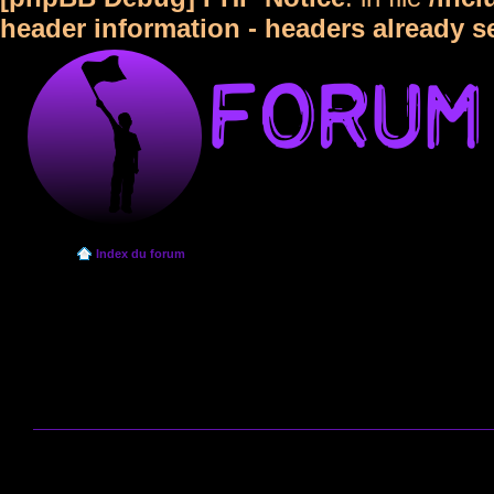
header information - headers already s
Index du forum