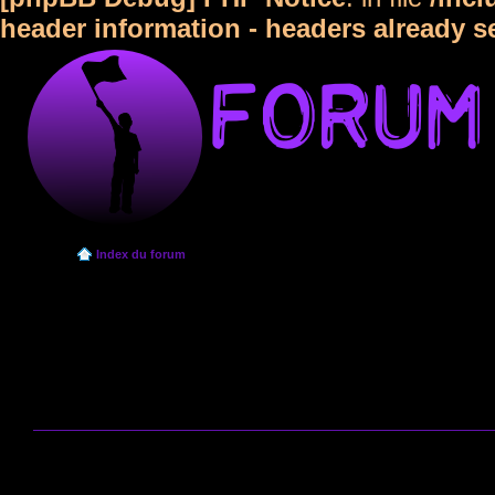
header information - headers already s
Index du forum